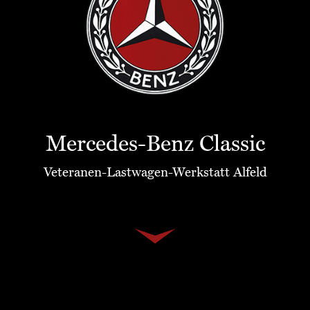
Mercedes-Benz Classic
Veteranen-Lastwagen-Werkstatt Alfeld