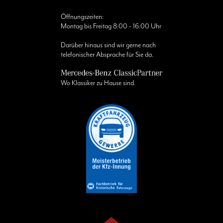
Öffnungszeiten:
Montag bis Freitag 8:00 - 16:00 Uhr
Darüber hinaus sind wir gerne nach
telefonischer Absprache für Sie da.
Wo Klassiker zu Hause sind.