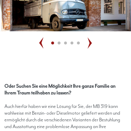
Oder Suchen Sie eine Möglichkeit Ihre ganze Familie an
Ihrem Traum teilhaben zu lassen?
Auch hierfür haben wir eine Lösung für Sie, der MB 319 kann
wahlweise mit Benzin- oder Dieselmotor geliefert werden und
ermöglicht durch die verschiedenen Varianten der Bestuhlung
und Ausstattung eine problemlose Anpassung an Ihre