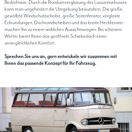
Bedürfnisse. Durch die Rundumverglasung des Luxusreisebusses
kann man ungehindert die Umgebung bewundern. Die große,
gewölbte Windschutzscheibe, große Seitenfenster, verglaste
Eckrundungen, Dachrandscheiben und das breite Heckfenster
machen Ihn zu einem wirklichen Aussichtswagen. Bei schönem
Wetter bietet Ihnen das geöffnete Schiebedach einen
unvergleichlichen Komfort.
Sprechen Sie uns an, gern entwickeln wir zusammen mit
Ihnen das passende Konzept für Ihr Fahrzeug.