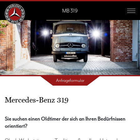
MB 319
Mercedes-Benz 319
Sie suchen einen Oldtimer der sich an Ihren Bedürfnissen
orientiert?